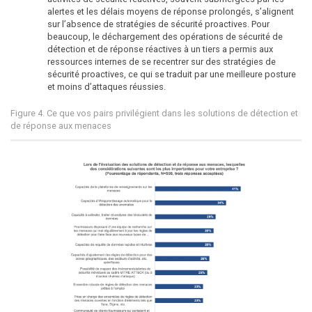
alertes et les délais moyens de réponse prolongés, s’alignent
sur l’absence de stratégies de sécurité proactives. Pour
beaucoup, le déchargement des opérations de sécurité de
détection et de réponse réactives à un tiers a permis aux
ressources internes de se recentrer sur des stratégies de
sécurité proactives, ce qui se traduit par une meilleure posture
et moins d’attaques réussies.
Figure 4. Ce que vos pairs privilégient dans les solutions de détection et
de réponse aux menaces