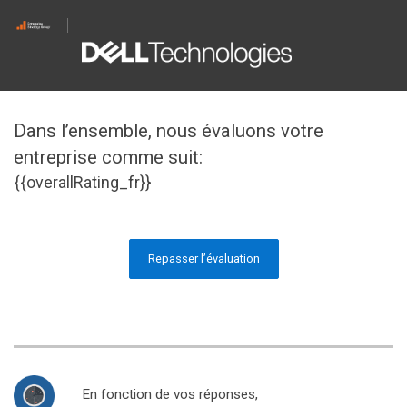
Dans l’ensemble, nous évaluons votre
entreprise comme suit:
{{overallRating_fr}}
Repasser l’évaluation
En fonction de vos réponses,