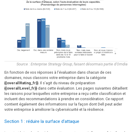
Source : Enterprise Strategy Group, faisant désormais partie d'Omdia
En fonction de vos réponses à l’évaluation dans chacun de ces
domaines, nous classons votre entreprise dans la catégorie
{{overallRating_fr}}
. Il s’agit du niveau de préparation
{{overallLevel_fr}}
dans cette évaluation. Les pages suivantes détaillent
les raisons pour lesquelles votre entreprise a reçu cette classification et
incluent des recommandations à prendre en considération. Ce rapport
contient également des informations sur la façon dont Dell peut aider
votre entreprise à améliorer la cybersécurité et la résilience.
Section 1 : réduire la surface d’attaque