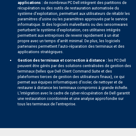
applications :
de nombreux PC Dell intègrent des partitions de
récupération ou des outils de restauration automatisée du
système d'exploitation, permettant aux utilisateurs de rétablir les
paramètres d'usine ou les paramètres approuvés par le service
informatique. Si des logiciels malveillants ou des ransomwares
perturbent le système d'exploitation, ces utilitaires intégrés
permettent aux entreprises de revenir rapidement à un état
propre avec un temps d'arrêt minimal. De plus, les logiciels
partenaires permettent l'auto-réparation des terminaux et des
applications stratégiques.
Gestion des terminaux et correction à distance :
les PC Dell
peuvent être gérés par des solutions centralisées de gestion des
terminaux (telles que Dell Client Command Suite et des
plateformes tierces de gestion des utilisateurs finaux), ce qui
permet aux équipes informatiques d'isoler, de nettoyer et de
restaurer à distance les terminaux compromis à grande échelle.
L'intégration avec le cadre de cyber-récupération de Dell garantit
une restauration coordonnée et une analyse approfondie sur
tous les terminaux de l'entreprise.