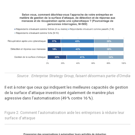
Source : Enterprise Strategy Group, faisant désormais partie d'Omdia
Il est à noter que ceux qui indiquent les meilleures capacités de gestion
de la surface d’attaque investissent également de manière plus
agressive dans l’automatisation (49 % contre 16 %).
Figure 2. Comment l’automatisation aide les entreprises à réduire leur
surface d’attaque