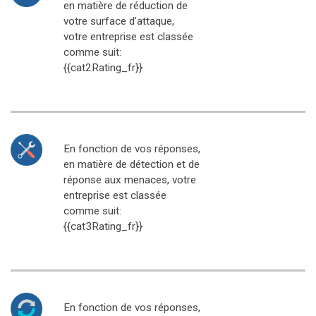
en matière de réduction de
votre surface d’attaque,
votre entreprise est classée
comme suit:
{{cat2Rating_fr}}
En fonction de vos réponses,
en matière de détection et de
réponse aux menaces, votre
entreprise est classée
comme suit:
{{cat3Rating_fr}}
En fonction de vos réponses,