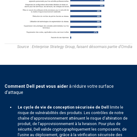
Source : Enterprise Strategy Group, faisant désormais partie d'Omdia
Comment Dell peut vous aider
à réduire votre surface
d’attaque
Le cycle de vie de conception sécurisée de Dell
limite le
risque de vulnérabilités des produits. Les contrôles de notre
chaîne d’approvisionnement atténuent le risque d’altération de
produit, de l’approvisionnement à la livraison. Pour plus de
sécurité, Dell valide cryptographiquement les composants, de
l’usine au déploiement, grâce à la vérification sécurisée des