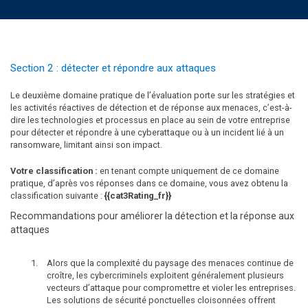
Section 2 : détecter et répondre aux attaques
Le deuxième domaine pratique de l’évaluation porte sur les stratégies et
les activités réactives de détection et de réponse aux menaces, c’est-à-
dire les technologies et processus en place au sein de votre entreprise
pour détecter et répondre à une cyberattaque ou à un incident lié à un
ransomware, limitant ainsi son impact.
Votre classification :
en tenant compte uniquement de ce domaine
pratique, d’après vos réponses dans ce domaine, vous avez obtenu la
classification suivante :
{{cat3Rating_fr}}
Recommandations pour améliorer la détection et la réponse aux
attaques
Alors que la complexité du paysage des menaces continue de
croître, les cybercriminels exploitent généralement plusieurs
vecteurs d’attaque pour compromettre et violer les entreprises.
Les solutions de sécurité ponctuelles cloisonnées offrent